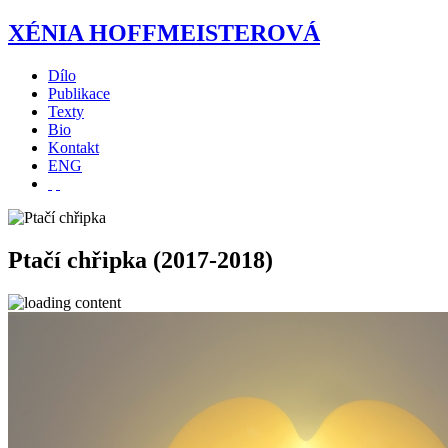
XÉNIA HOFFMEISTEROVÁ
Dílo
Publikace
Texty
Bio
Kontakt
ENG
Ptačí chřipka (2017-2018)