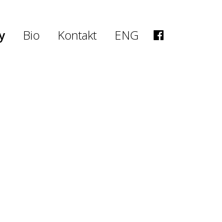
y
Bio
Kontakt
ENG