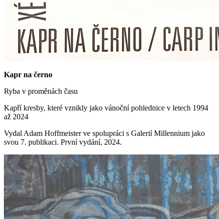
Kapr na černo
Ryba v proměnách času
Kapří kresby, které vznikly jako vánoční pohlednice v letech 1994
až 2024
Vydal Adam Hoffmeister ve spolupráci s Galerií Millennium jako
svou 7. publikaci. První vydání, 2024.