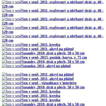
Sen v seně, 2011, svařovaný a ohýbaný drát, p. 40 -
120 cm
Sen v seně, 2011, svařovaný a ohýbaný drát, p. 40 -
120 cm
Sen v seně, 2011, svařovaný a ohýbaný drát, p. 40 -
120 cm
Sen v seně, 2011, svařovaný a ohýbaný drát, p. 40 -
120 cm
Sen v seně, 2011, svařovaný a ohýbaný drát, p. 40 -
120 cm
Sen v seně, 2011, kresba
Sen v seně, 2011, akryl na plátně
Sasanky, 2010, drát a plech, 58 x 50 cm
Sen v seně, 2015, pozink, barva, v. 75 cm
Sasanky, 2010, drát a plech, 58 x 50 cm
Sasanka, 2011, akryl na plátně
Sen v seně, 2011, akryl na plátně
Sen v seně, 2011, akryl na plátně
Sen v seně - vizualizace v interiéru
Sasanky, 2010, drát a plech, 58 x 50 cm
Sen v seně, 2011, kresba
Sen v seně, 2011, kresba
Sen v seně, 2011, kresba
Sasanky, 2010, drát a plech, 58 x 50 cm