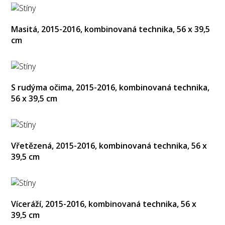
Masitá, 2015-2016, kombinovaná technika, 56 x 39,5
cm
S rudýma očima, 2015-2016, kombinovaná technika,
56 x 39,5 cm
Vřetězená, 2015-2016, kombinovaná technika, 56 x
39,5 cm
Víceráží, 2015-2016, kombinovaná technika, 56 x
39,5 cm