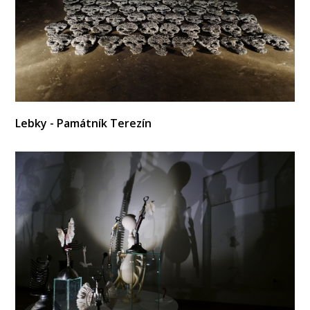
Lebky - Památník Terezín