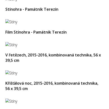
Stínohra - Památník Terezín
Film Stínohra - Památník Terezín
V řetězech, 2015-2016, kombinovaná technika, 56 x
39,5 cm
Křišťálová noc, 2015-2016, kombinovaná technika,
56 x 39,5 cm