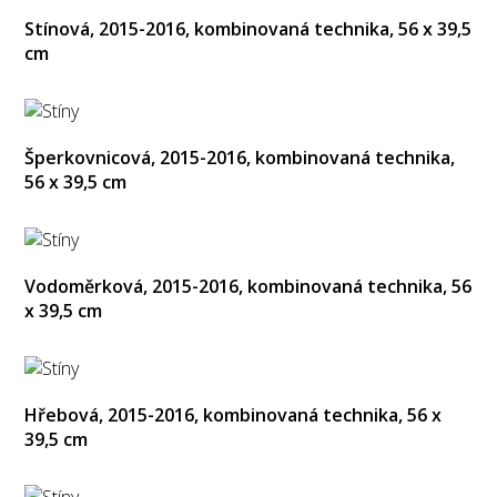
Stínová, 2015-2016, kombinovaná technika, 56 x 39,5
cm
Šperkovnicová, 2015-2016, kombinovaná technika,
56 x 39,5 cm
Vodoměrková, 2015-2016, kombinovaná technika, 56
x 39,5 cm
Hřebová, 2015-2016, kombinovaná technika, 56 x
39,5 cm