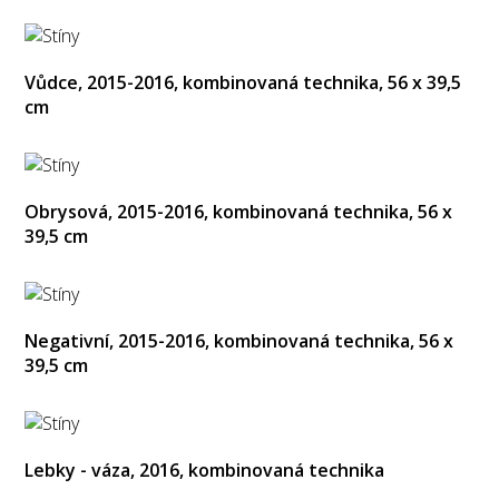
Vůdce, 2015-2016, kombinovaná technika, 56 x 39,5
cm
Obrysová, 2015-2016, kombinovaná technika, 56 x
39,5 cm
Negativní, 2015-2016, kombinovaná technika, 56 x
39,5 cm
Lebky - váza, 2016, kombinovaná technika