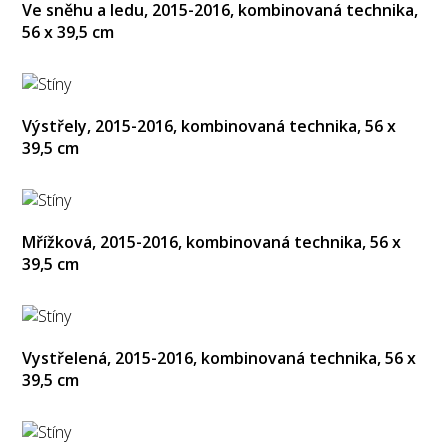
Ve sněhu a ledu, 2015-2016, kombinovaná technika,
56 x 39,5 cm
Výstřely, 2015-2016, kombinovaná technika, 56 x
39,5 cm
Mřížková, 2015-2016, kombinovaná technika, 56 x
39,5 cm
Vystřelená, 2015-2016, kombinovaná technika, 56 x
39,5 cm