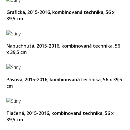
Grafická, 2015-2016, kombinovaná technika, 56 x
39,5 cm
Napuchnutá, 2015-2016, kombinovaná technika, 56
x 39,5 cm
Pásová, 2015-2016, kombinovaná technika, 56 x 39,5
cm
Tlačená, 2015-2016, kombinovaná technika, 56 x
39,5 cm