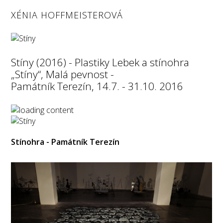
XÉNIA HOFFMEISTEROVÁ
Stíny (2016) - Plastiky Lebek a stínohra
„Stíny“, Malá pevnost -
Památník Terezín, 14.7. - 31.10. 2016
Stínohra - Památník Terezín