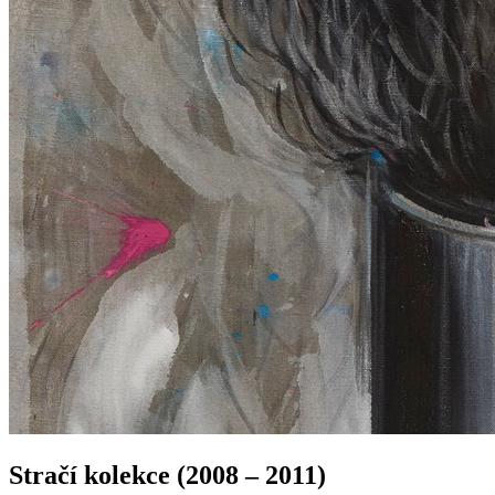
Stračí kolekce (2008 – 2011)