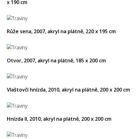
x 190 cm
Růže sena, 2007, akryl na plátně, 220 x 195 cm
Otvor, 2007, akryl na plátně, 185 x 200 cm
Vlaštovčí hnízda, 2010, akryl na plátně, 200 x 200 cm
Hnízda II, 2010, akryl na plátně, 200 x 200 cm