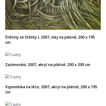
Štětiny ze štětky I, 2007, olej na plátně, 200 x 195
cm
Zazimování, 2007, akryl na plátně, 200 x 200 cm
Vzpomínka na léto, 2007, akryl na plátně, 200 x 195
cm