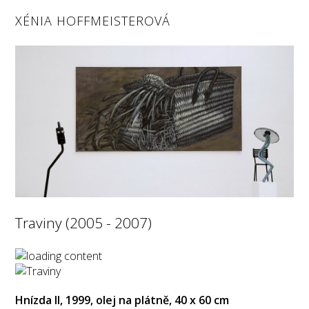
XÉNIA HOFFMEISTEROVÁ
Traviny (2005 - 2007)
Hnízda II, 1999, olej na plátně, 40 x 60 cm