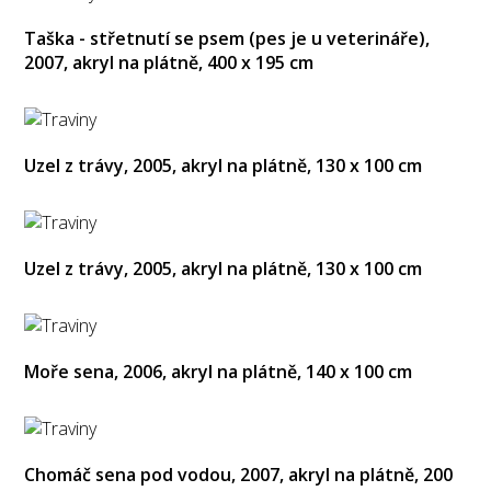
Taška - střetnutí se psem (pes je u veterináře),
2007, akryl na plátně, 400 x 195 cm
Uzel z trávy, 2005, akryl na plátně, 130 x 100 cm
Uzel z trávy, 2005, akryl na plátně, 130 x 100 cm
Moře sena, 2006, akryl na plátně, 140 x 100 cm
Chomáč sena pod vodou, 2007, akryl na plátně, 200